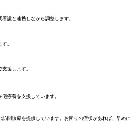
問看護と連携しながら調整します。
ます。
で支援します。
在宅療養を支援しています。
の訪問診療を提供しています。お困りの症状があれば、早めに