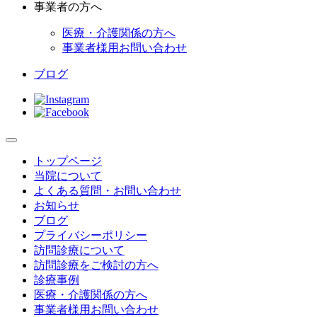
事業者の方へ
医療・介護関係の方へ
事業者様用お問い合わせ
ブログ
トップページ
当院について
よくある質問・お問い合わせ
お知らせ
ブログ
プライバシーポリシー
訪問診療について
訪問診療をご検討の方へ
診療事例
医療・介護関係の方へ
事業者様用お問い合わせ