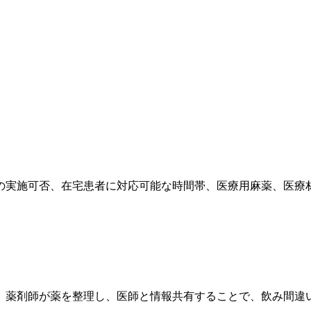
の実施可否、在宅患者に対応可能な時間帯、医療用麻薬、医療
。薬剤師が薬を整理し、医師と情報共有することで、飲み間違