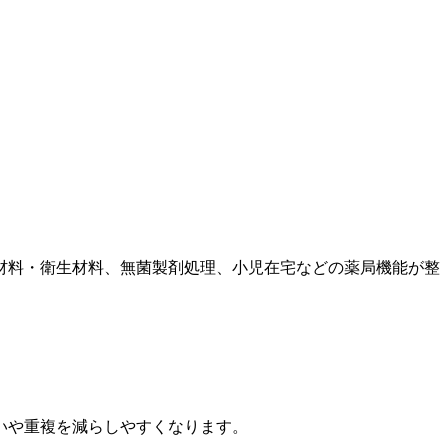
材料・衛生材料、無菌製剤処理、小児在宅などの薬局機能が整
いや重複を減らしやすくなります。