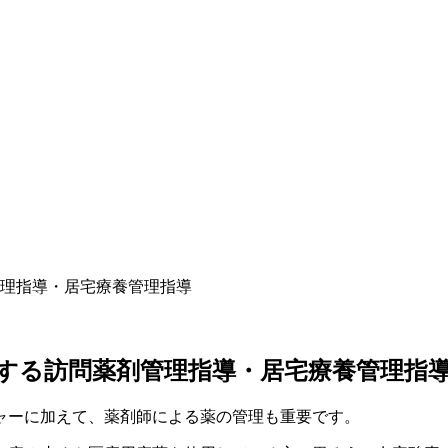
理指導・居宅療養管理指導
する訪問薬剤管理指導・居宅療養管理指
ャーに加えて、薬剤師による薬の管理も重要です。