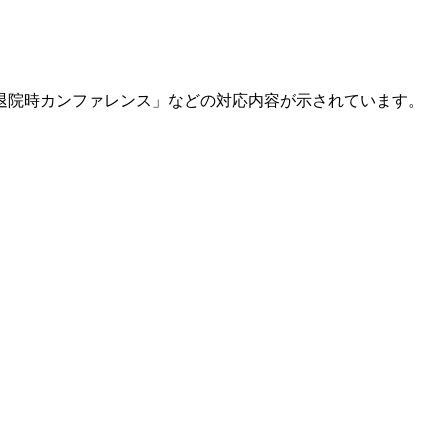
退院時カンファレンス」などの対応内容が示されています。