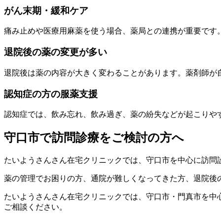
がん末期・緩和ケア
痛み止めや医療用麻薬を使う場合、薬局との連携が重要です
退院後の薬の変更が多い
退院後は薬の内容が大きく変わることがあります。薬剤師が
認知症の方の服薬支援
認知症では、飲み忘れ、飲み過ぎ、薬の紛失などが起こりや
守口市で訪問診療をご検討の方へ
たいようさんさん在宅クリニックでは、守口市を中心に訪問
薬の管理でお困りの方、通院が難しくなってきた方、退院後
たいようさんさん在宅クリニックでは、守口市・門真市を中
ご相談ください。