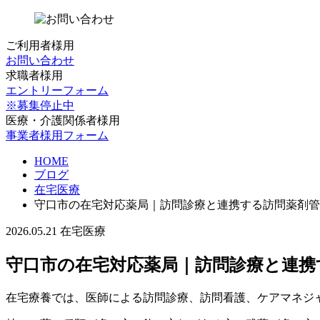
ご利用者様用
お問い合わせ
求職者様用
エントリーフォーム
※募集停止中
医療・介護関係者様用
事業者様用フォーム
HOME
ブログ
在宅医療
守口市の在宅対応薬局｜訪問診療と連携する訪問薬剤管
2026.05.21
在宅医療
守口市の在宅対応薬局｜訪問診療と連携
在宅療養では、医師による訪問診療、訪問看護、ケアマネジ