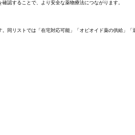
を確認することで、より安全な薬物療法につながります。
す。同リストでは「在宅対応可能」「オピオイド薬の供給」「